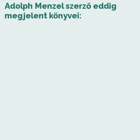
Adolph Menzel szerző eddig
megjelent könyvei: