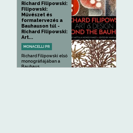
Richard Filipowski:
Filipowski:
Művészet és
formatervezés a
Bauhauson túl -
Richard Filipowski:
Art...
MONACELLI PR
Richard Filipowski első
monográfiájában a
Bauhaus...