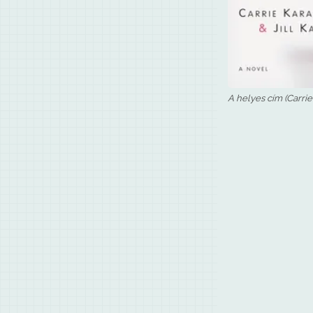
A helyes cím (Carrie