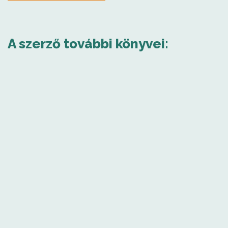
A szerző további könyvei: