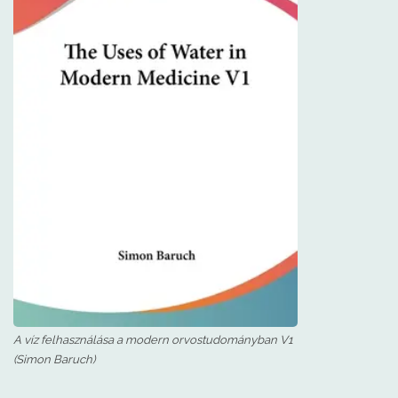
A víz felhasználása a modern orvostudományban V1
(Simon Baruch)