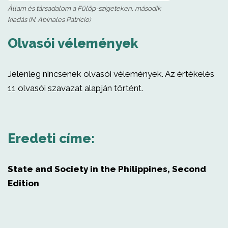
Állam és társadalom a Fülöp-szigeteken, második
kiadás (N. Abinales Patricio)
Olvasói vélemények
Jelenleg nincsenek olvasói vélemények. Az értékelés
11 olvasói szavazat alapján történt.
Eredeti címe:
State and Society in the Philippines, Second
Edition