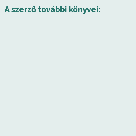
A szerző további könyvei: