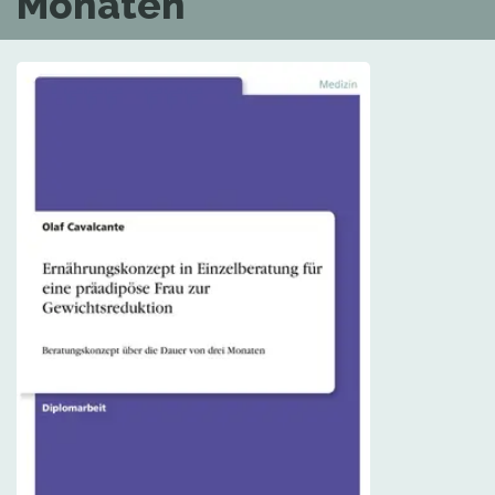
Monaten