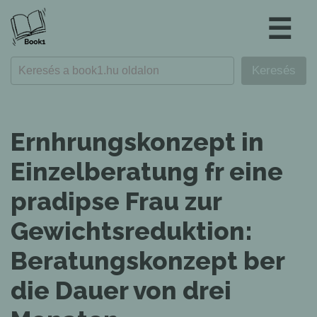
☰
Ernhrungskonzept in
Einzelberatung fr eine
pradipse Frau zur
Gewichtsreduktion:
Beratungskonzept ber
die Dauer von drei