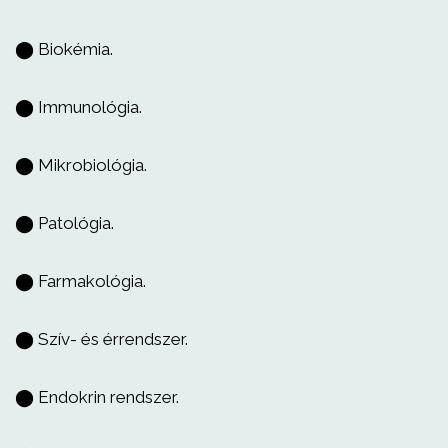
⬤ Biokémia.
⬤ Immunológia.
⬤ Mikrobiológia.
⬤ Patológia.
⬤ Farmakológia.
⬤ Szív- és érrendszer.
⬤ Endokrin rendszer.