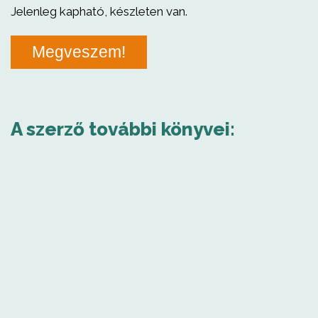
Jelenleg kapható, készleten van.
Megveszem!
A szerző további könyvei: