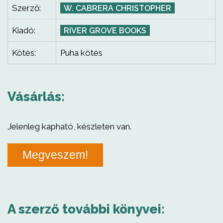
Szerző:
W. CABRERA CHRISTOPHER
Kiadó:
RIVER GROVE BOOKS
Kötés:
Puha kötés
Vásárlás:
Jelenleg kapható, készleten van.
Megveszem!
A szerző további könyvei: