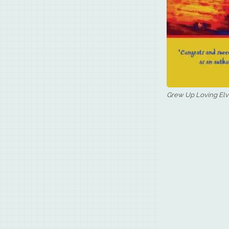
Grew Up Loving Elv