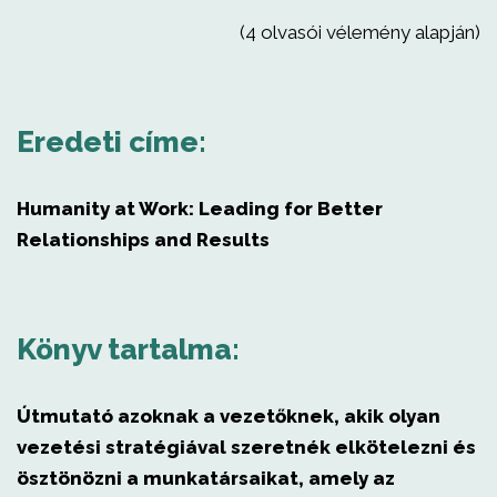
(4 olvasói vélemény alapján)
Eredeti címe:
Humanity at Work: Leading for Better
Relationships and Results
Könyv tartalma:
Útmutató azoknak a vezetőknek, akik olyan
vezetési stratégiával szeretnék elkötelezni és
ösztönözni a munkatársaikat, amely az