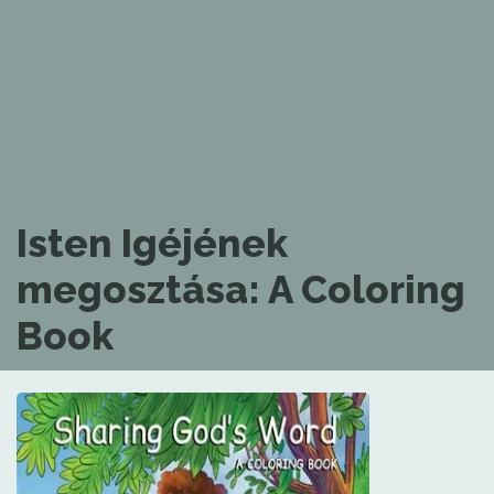
Isten Igéjének
megosztása: A Coloring
Book