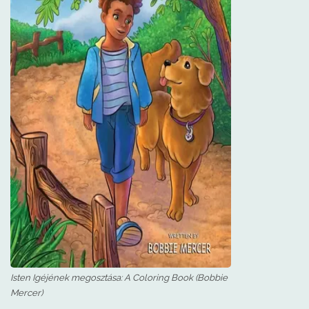
Isten Igéjének megosztása: A Coloring Book (Bobbie
Mercer)