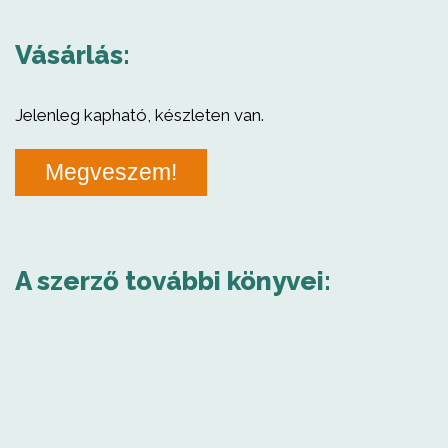
Vásárlás:
Jelenleg kapható, készleten van.
Megveszem!
A szerző további könyvei: