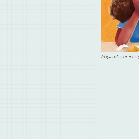
Maya sok szerencséje