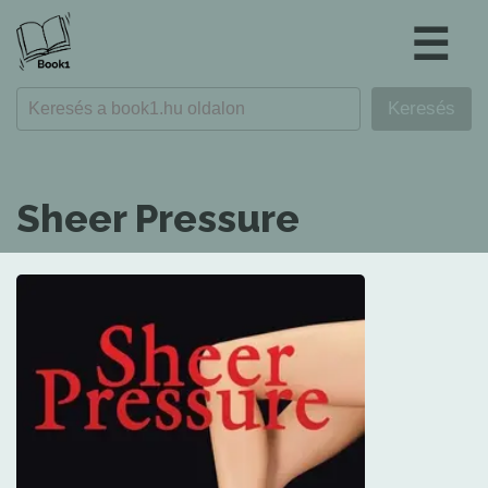
☰
Sheer Pressure