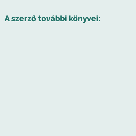
A szerző további könyvei: