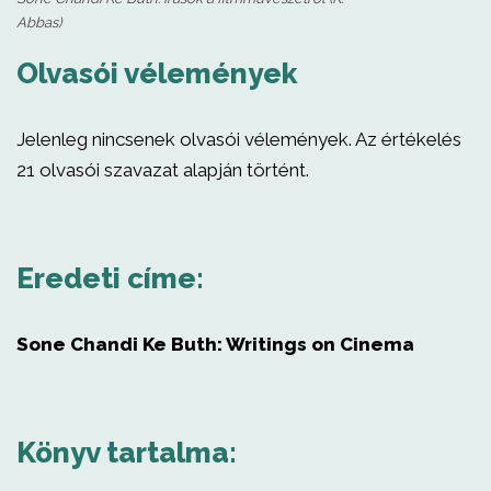
Abbas)
Olvasói vélemények
Jelenleg nincsenek olvasói vélemények. Az értékelés
21 olvasói szavazat alapján történt.
Eredeti címe:
Sone Chandi Ke Buth: Writings on Cinema
Könyv tartalma: