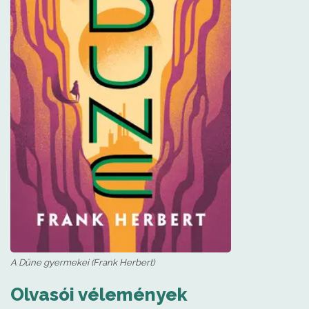
A Dűne gyermekei (Frank Herbert)
Olvasói vélemények