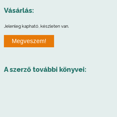
Vásárlás:
Jelenleg kapható, készleten van.
Megveszem!
A szerző további könyvei: