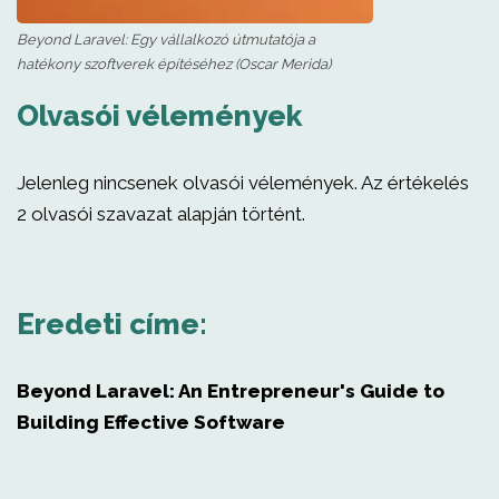
Beyond Laravel: Egy vállalkozó útmutatója a
hatékony szoftverek építéséhez (Oscar Merida)
Olvasói vélemények
Jelenleg nincsenek olvasói vélemények. Az értékelés
2 olvasói szavazat alapján történt.
Eredeti címe:
Beyond Laravel: An Entrepreneur's Guide to
Building Effective Software