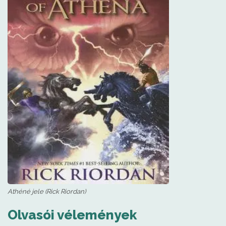
Athéné jele (Rick Riordan)
Olvasói vélemények