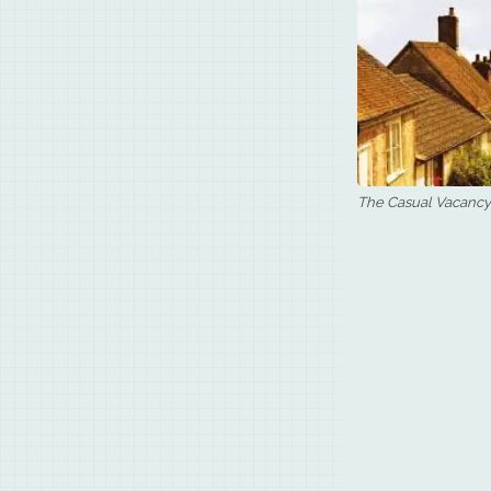
The Casual Vacancy (